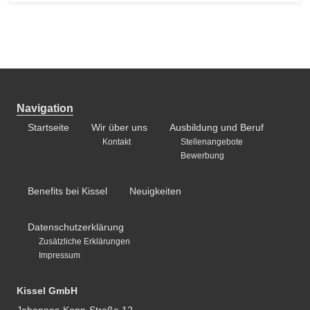
Navigation
Startseite
Wir über uns
Ausbildung und Beruf
Kontakt
Stellenangebote
Bewerbung
Benefits bei Kissel
Neuigkeiten
Datenschutzerklärung
Zusätzliche Erklärungen
Impressum
Kissel GmbH