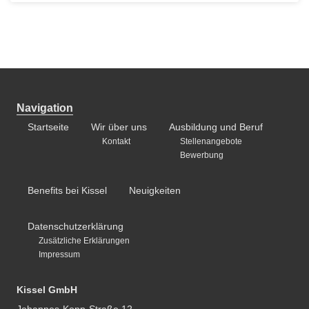
Navigation
Startseite
Wir über uns
Ausbildung und Beruf
Kontakt
Stellenangebote
Bewerbung
Benefits bei Kissel
Neuigkeiten
Datenschutzerklärung
Zusätzliche Erklärungen
Impressum
Kissel GmbH