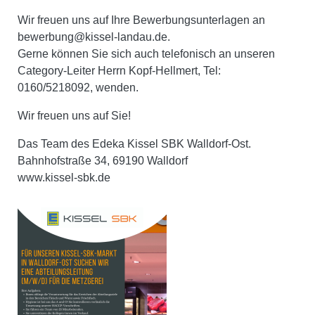
Wir freuen uns auf Ihre Bewerbungsunterlagen an
bewerbung@kissel-landau.de.
Gerne können Sie sich auch telefonisch an unseren
Category-Leiter Herrn Kopf-Hellmert, Tel:
0160/5218092, wenden.
Wir freuen uns auf Sie!
Das Team des Edeka Kissel SBK Walldorf-Ost.
Bahnhofstraße 34, 69190 Walldorf
www.kissel-sbk.de