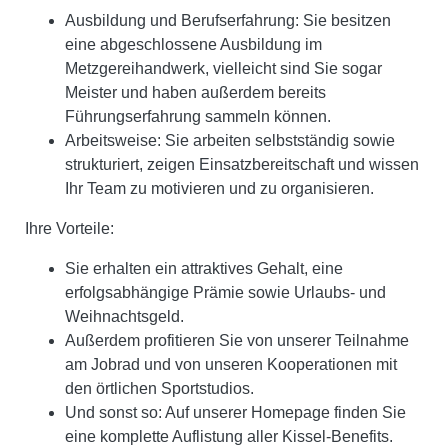
Ausbildung und Berufserfahrung:
Sie besitzen
eine abgeschlossene Ausbildung im
Metzgereihandwerk, vielleicht sind Sie sogar
Meister und haben außerdem bereits
Führungserfahrung sammeln können.
Arbeitsweise: Sie arbeiten selbstständig sowie
strukturiert, zeigen Einsatzbereitschaft und wissen
Ihr Team zu motivieren und zu organisieren.
Ihre Vorteile:
Sie erhalten ein attraktives Gehalt, eine
erfolgsabhängige Prämie sowie Urlaubs- und
Weihnachtsgeld.
Außerdem profitieren Sie von unserer Teilnahme
am Jobrad und von unseren Kooperationen mit
den örtlichen Sportstudios.
Und sonst so: Auf unserer Homepage finden Sie
eine komplette Auflistung aller Kissel-Benefits.