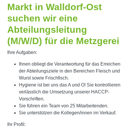
Markt in Walldorf-Ost
suchen wir eine
Abteilungsleitung
(M/W/D) für die Metzgerei
Ihre Aufgaben:
Ihnen obliegt die Verantwortung für das Erreichen
der Abteilungsziele in den Bereichen Fleisch und
Wurst sowie Frischfisch.
Hygiene ist bei uns das A und O! Sie kontrollieren
verlässlich die Umsetzung unserer HACCP-
Vorschriften.
Sie führen ein Team von 25 Mitarbeitenden.
Sie unterstützen die Kollegen/innen im Verkauf.
Ihr Profil: