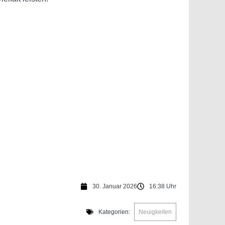
30. Januar 2026
16:38 Uhr
Kategorien:
Neuigkeiten