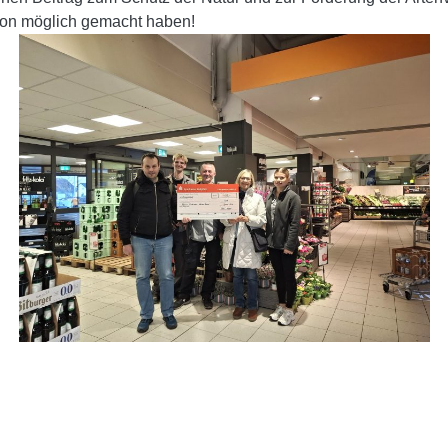
tion möglich gemacht haben!