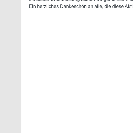
Ein herzliches Dankeschön an alle, die diese Ak