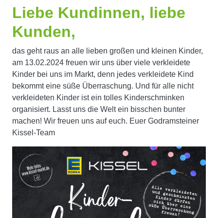
Liebe Kundinnen, liebe
Kunden,
das geht raus an alle lieben großen und kleinen Kinder,
am 13.02.2024 freuen wir uns über viele verkleidete
Kinder bei uns im Markt, denn jedes verkleidete Kind
bekommt eine süße Überraschung. Und für alle nicht
verkleideten Kinder ist ein tolles Kinderschminken
organisiert. Lasst uns die Welt ein bisschen bunter
machen! Wir freuen uns auf euch. Euer Godramsteiner
Kissel-Team