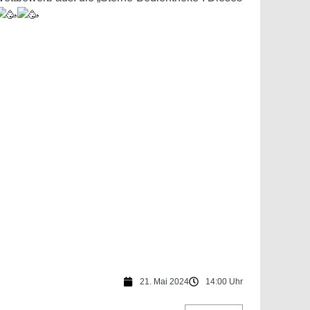
21. Mai 2024
14:00 Uhr