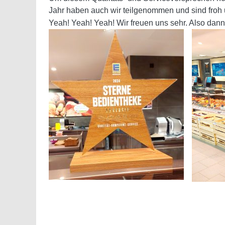
Jahr haben auch wir teilgenommen und sind froh
Yeah! Yeah! Yeah! Wir freuen uns sehr. Also dann