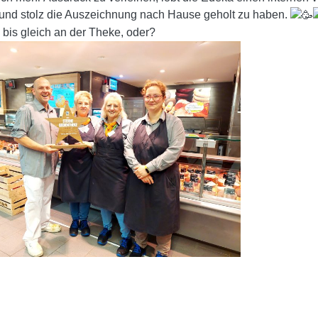
 und stolz die Auszeichnung nach Hause geholt zu haben.
 bis gleich an der Theke, oder?