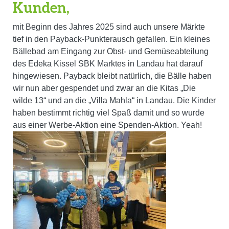
Kunden,
m
it Beginn des Jahres 2025 sind auch unsere Märkte
tief in den Payback-Punkterausch gefallen. Ein kleines
Bällebad am Eingang zur Obst- und Gemüseabteilung
des Edeka Kissel SBK Marktes in Landau hat darauf
hingewiesen. Payback bleibt natürlich, die Bälle haben
wir nun aber gespendet und zwar an die Kitas „Die
wilde 13“ und an die „Villa Mahla“ in Landau. Die Kinder
haben bestimmt richtig viel Spaß damit und so wurde
aus einer Werbe-Aktion eine Spenden-Aktion. Yeah!