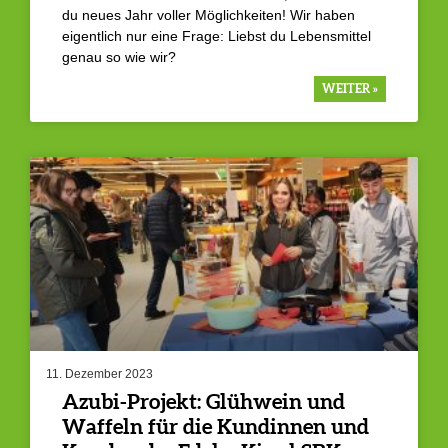
du neues Jahr voller Möglichkeiten! Wir haben
eigentlich nur eine Frage: Liebst du Lebensmittel
genau so wie wir?
WEITER »
11. Dezember 2023
Azubi-Projekt: Glühwein und
Waffeln für die Kundinnen und