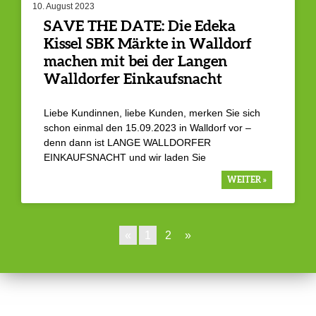
10. August 2023
SAVE THE DATE: Die Edeka
Kissel SBK Märkte in Walldorf
machen mit bei der Langen
Walldorfer Einkaufsnacht
Liebe Kundinnen, liebe Kunden, merken Sie sich
schon einmal den 15.09.2023 in Walldorf vor –
denn dann ist LANGE WALLDORFER
EINKAUFSNACHT und wir laden Sie
WEITER »
«
1
2
»