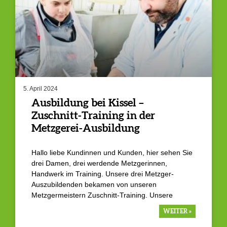
5. April 2024
Ausbildung bei Kissel –
Zuschnitt-Training in der
Metzgerei-Ausbildung
Hallo liebe Kundinnen und Kunden, hier sehen Sie
drei Damen, drei werdende Metzgerinnen,
Handwerk im Training. Unsere drei Metzger-
Auszubildenden bekamen von unseren
Metzgermeistern Zuschnitt-Training. Unsere
WEITER »