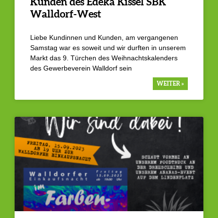
Kunden des Edeka Kissel SBK
Walldorf-West
Liebe Kundinnen und Kunden, am vergangenen
Samstag war es soweit und wir durften in unserem
Markt das 9. Türchen des Weihnachtskalenders
des Gewerbeverein Walldorf sein
WEITER »