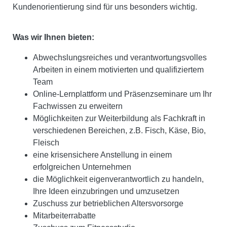
Kundenorientierung sind für uns besonders wichtig.
Was wir Ihnen bieten:
Abwechslungsreiches und verantwortungsvolles
Arbeiten in einem motivierten und qualifiziertem
Team
Online-Lernplattform und Präsenzseminare um Ihr
Fachwissen zu erweitern
Möglichkeiten zur Weiterbildung als Fachkraft in
verschiedenen Bereichen, z.B. Fisch, Käse, Bio,
Fleisch
eine krisensichere
Anstellung in einem
erfolgreichen Unternehmen
die Möglichkeit eigenverantwortlich zu handeln,
Ihre Ideen einzubringen und umzusetzen
Zuschuss zur betrieblichen Altersvorsorge
Mitarbeiterrabatte