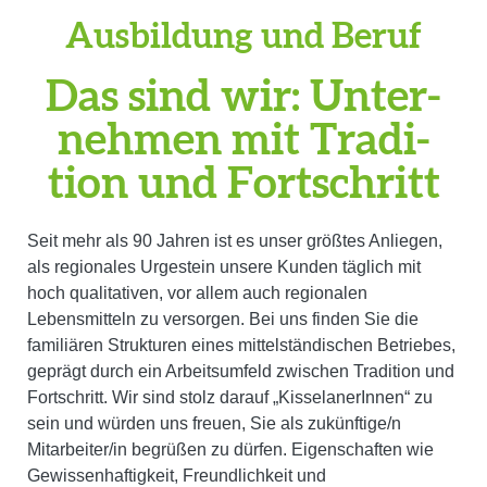
Ausbildung und Beruf
Das sind wir: Unter­
nehmen mit Tradi­
tion und Fortschritt
Seit mehr als 90 Jahren ist es unser größtes Anliegen,
als regionales Urgestein unsere Kunden täglich mit
hoch qualitativen, vor allem auch regionalen
Lebensmitteln zu versorgen. Bei uns finden Sie die
familiären Strukturen eines mittelständischen Betriebes,
geprägt durch ein Arbeitsumfeld zwischen Tradition und
Fortschritt. Wir sind stolz darauf „KisselanerInnen“ zu
sein und würden uns freuen, Sie als zukünftige/n
Mitarbeiter/in begrüßen zu dürfen. Eigenschaften wie
Gewissenhaftigkeit, Freundlichkeit und