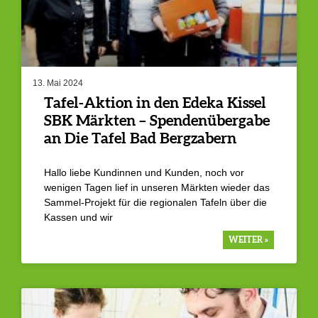
13. Mai 2024
Tafel-Aktion in den Edeka Kissel
SBK Märkten – Spendenübergabe
an Die Tafel Bad Bergzabern
Hallo liebe Kundinnen und Kunden, noch vor
wenigen Tagen lief in unseren Märkten wieder das
Sammel-Projekt für die regionalen Tafeln über die
Kassen und wir
WEITER »