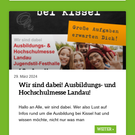
29. März 2024
Wir sind dabei! Ausbildungs- und
Hochschulmesse Landau!
Hallo an Alle, wir sind dabei. Wer also Lust auf
Infos rund um die Ausbildung bei Kissel hat und
wissen möchte, nicht nur was man
WEITER »