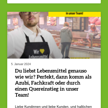
5. Januar 2024
Du liebst Lebensmittel genauso
wie wir? Perfekt, dann komm als
Azubi, Fachkraft oder durch
einen Quereinstieg in unser
Team!
Liebe Kundinnen und liebe Kunden, und hallöchen